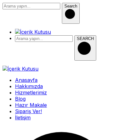
Search
SEARCH
Anasayfa
Hakkımızda
Hizmetlerimiz
Blog
Hazır Makale
Sipariş Ver!
İletişim